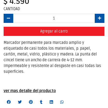
$ 4.590
CANTIDAD
Agregar al carro
Marcador permanente para marcado amplio y
etiquetado de casi todos los materiales, p. papel,
cartón, metal, vidrio, plástico y madera. La punta del
cincel tiene un ancho de carrera de 4-12 mm.
Impermeable y resistente al desgaste en casi todas las
superficies.
ver mas detalle del producto