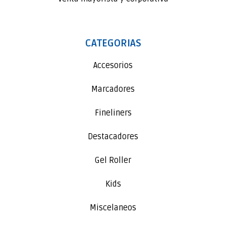
CATEGORIAS
Accesorios
Marcadores
Fineliners
Destacadores
Gel Roller
Kids
Miscelaneos