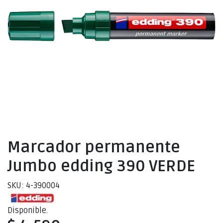
Marcador permanente
Jumbo edding 390 VERDE
SKU: 4-390004
Disponible.