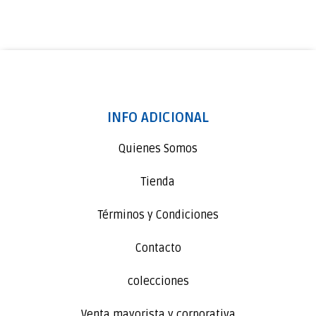
INFO ADICIONAL
Quienes Somos
Tienda
Términos y Condiciones
Contacto
colecciones
Venta mayorista y corporativa