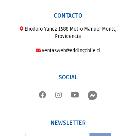
CONTACTO
Eliodoro Yañez 1588 Metro Manuel Montt,
Providencia
ventasweb@eddingchile.cl
SOCIAL
NEWSLETTER