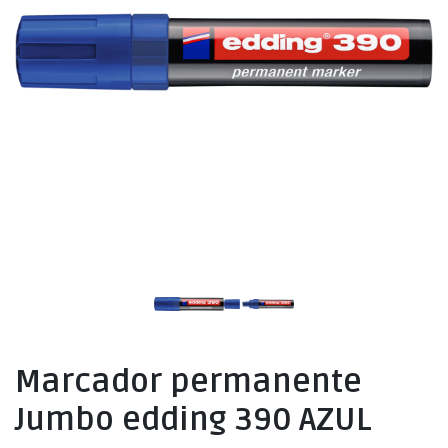
Marcador permanente
Jumbo edding 390 AZUL