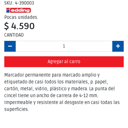
SKU: 4-390003
Pocas unidades.
$ 4.590
CANTIDAD
Agregar al carro
Marcador permanente para marcado amplio y
etiquetado de casi todos los materiales, p. papel,
cartón, metal, vidrio, plástico y madera. La punta del
cincel tiene un ancho de carrera de 4-12 mm.
Impermeable y resistente al desgaste en casi todas las
superficies.