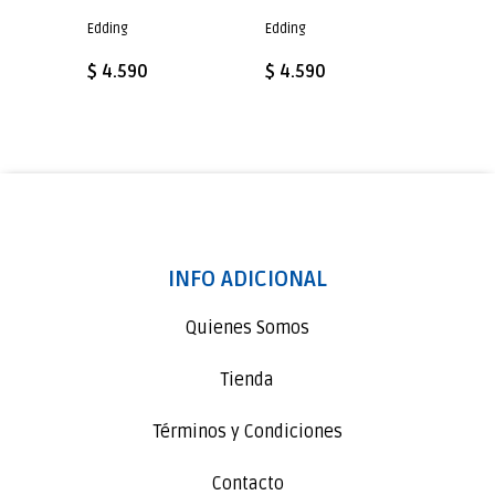
Edding
Edding
Edding
$ 4.590
$ 4.590
$ 4.5
INFO ADICIONAL
Quienes Somos
Tienda
Términos y Condiciones
Contacto