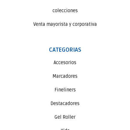
colecciones
Venta mayorista y corporativa
CATEGORIAS
Accesorios
Marcadores
Fineliners
Destacadores
Gel Roller