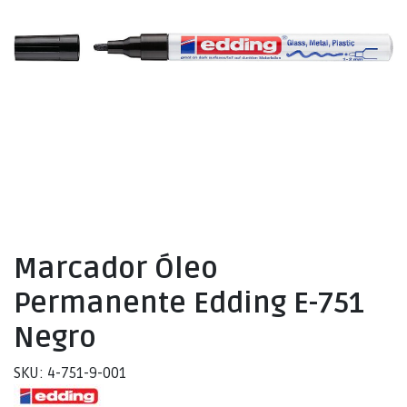
Marcador Óleo
Permanente Edding E-751
Negro
SKU: 4-751-9-001