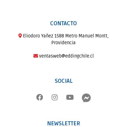
CONTACTO
Eliodoro Yañez 1588 Metro Manuel Montt,
Providencia
ventasweb@eddingchile.cl
SOCIAL
NEWSLETTER