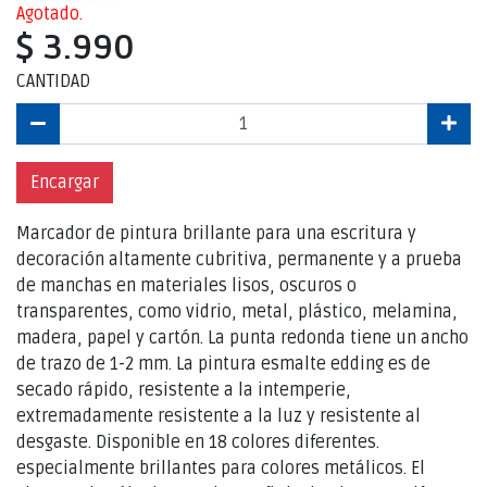
Agotado.
$ 3.990
CANTIDAD
Encargar
Marcador de pintura brillante para una escritura y
decoración altamente cubritiva, permanente y a prueba
de manchas en materiales lisos, oscuros o
transparentes, como vidrio, metal, plástico, melamina,
madera, papel y cartón. La punta redonda tiene un ancho
de trazo de 1-2 mm. La pintura esmalte edding es de
secado rápido, resistente a la intemperie,
extremadamente resistente a la luz y resistente al
desgaste. Disponible en 18 colores diferentes.
especialmente brillantes para colores metálicos. El