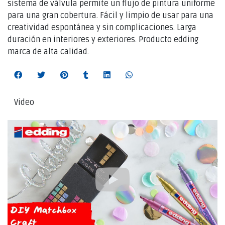
sistema de válvula permite un flujo de pintura uniforme
para una gran cobertura. Fácil y limpio de usar para una
creatividad espontánea y sin complicaciones. Larga
duración en interiores y exteriores. Producto edding
marca de alta calidad.
Video