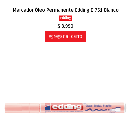
Marcador Óleo Permanente Edding E-751 Blanco
Edding
$ 3.990
Agregar al carro