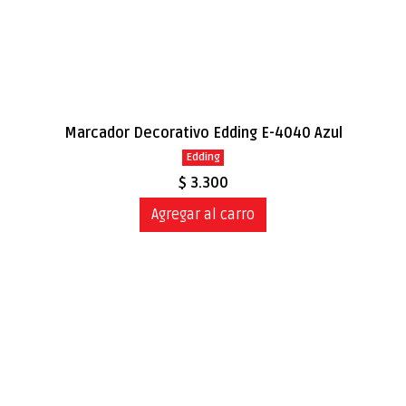
Marcador Decorativo Edding E-4040 Azul
Edding
$ 3.300
Agregar al carro