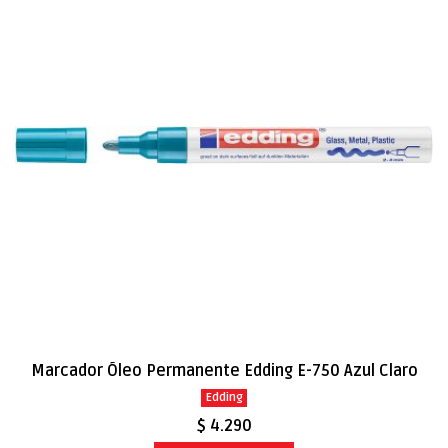
Marcador Óleo Permanente Edding E-750 Azul Claro
Edding
$ 4.290