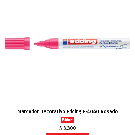
Marcador Decorativo Edding E-4040 Rosado
Edding
$ 3.300