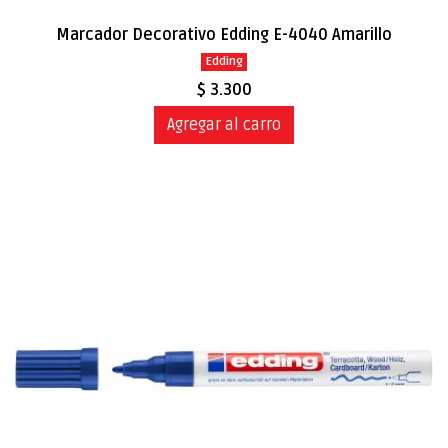
Marcador Decorativo Edding E-4040 Amarillo
Edding
$ 3.300
Agregar al carro