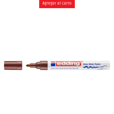
Agregar al carro