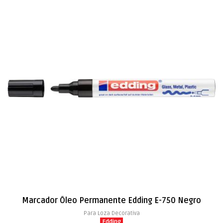
Marcador Óleo Permanente Edding E-750 Negro
Para Loza Decorativa
Edding