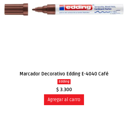
Marcador Decorativo Edding E-4040 Café
Edding
$ 3.300
Agregar al carro