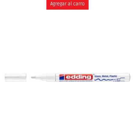
Agregar al carro