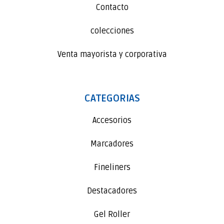
Contacto
colecciones
Venta mayorista y corporativa
CATEGORIAS
Accesorios
Marcadores
Fineliners
Destacadores
Gel Roller