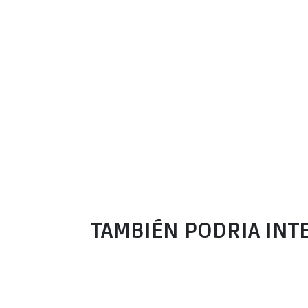
TAMBIÉN PODRIA INT