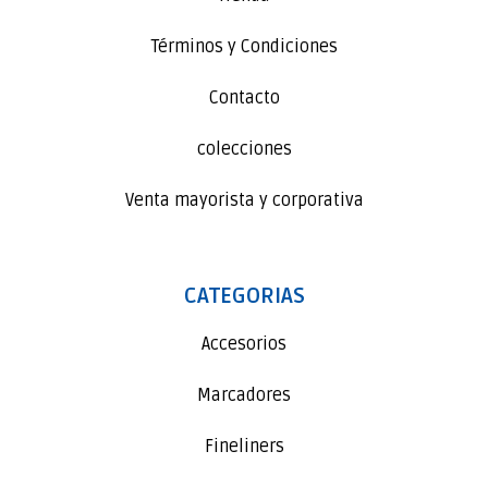
Términos y Condiciones
Contacto
colecciones
Venta mayorista y corporativa
CATEGORIAS
Accesorios
Marcadores
Fineliners