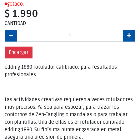
Agotado.
$ 1.990
CANTIDAD
Encargar
edding 1880 rotulador calibrado: para resultados
profesionales
Las actividades creativas requieren a veces rotuladores
muy precisos. Ya sea para esbozar, para trazar los
contornos de Zen-Tangling o mandalas o para trabajar
con plantillas. Una de ellas es el rotulador calibrado
edding 1880. Su finísima punta engastada en metal
asegura una precisión de primera.