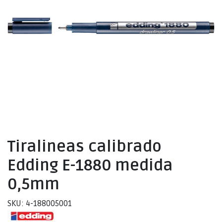
Tiralineas calibrado
Edding E-1880 medida
0,5mm
SKU: 4-188005001