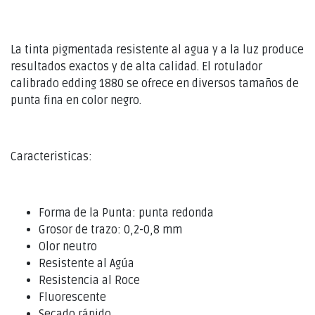
La tinta pigmentada resistente al agua y a la luz produce
resultados exactos y de alta calidad. El rotulador
calibrado edding 1880 se ofrece en diversos tamaños de
punta fina en color negro.
Caracteristicas:
Forma de la Punta: punta redonda
Grosor de trazo: 0,2-0,8 mm
Olor neutro
Resistente al Agúa
Resistencia al Roce
Fluorescente
Secado rápido