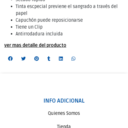
Tinta escpecial previene el sangrado a través del
papel
Capuchón puede reposicionarse
Tiene un Clip
Antirrodadura incluida
ver mas detalle del producto
INFO ADICIONAL
Quienes Somos
Tienda