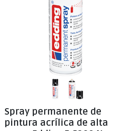
Spray permanente de
pintura acrílica de alta