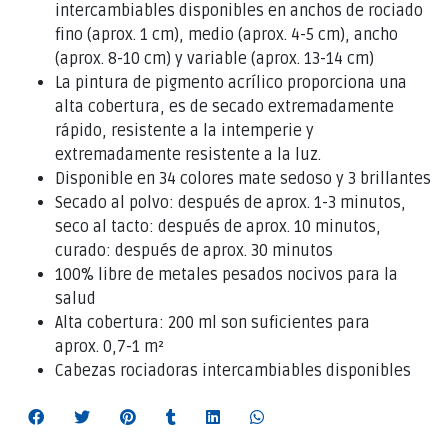
intercambiables disponibles en anchos de rociado
fino (aprox. 1 cm), medio (aprox. 4-5 cm), ancho
(aprox. 8-10 cm) y variable (aprox. 13-14 cm)
La pintura de pigmento acrílico proporciona una
alta cobertura, es de secado extremadamente
rápido, resistente a la intemperie y
extremadamente resistente a la luz.
Disponible en 34 colores mate sedoso y 3 brillantes
Secado al polvo: después de aprox. 1-3 minutos,
seco al tacto: después de aprox. 10 minutos,
curado: después de aprox. 30 minutos
100% libre de metales pesados nocivos para la
salud
Alta cobertura: 200 ml son suficientes para
aprox. 0,7-1 m²
Cabezas rociadoras intercambiables disponibles