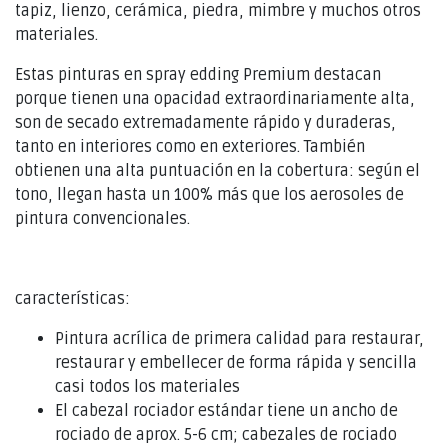
tapiz, lienzo, cerámica, piedra, mimbre y muchos otros
materiales.
Estas pinturas en spray edding Premium destacan
porque tienen una opacidad extraordinariamente alta,
son de secado extremadamente rápido y duraderas,
tanto en interiores como en exteriores. También
obtienen una alta puntuación en la cobertura: según el
tono, llegan hasta un 100% más que los aerosoles de
pintura convencionales.
características:
Pintura acrílica de primera calidad para restaurar,
restaurar y embellecer de forma rápida y sencilla
casi todos los materiales
El cabezal rociador estándar tiene un ancho de
rociado de aprox. 5-6 cm; cabezales de rociado