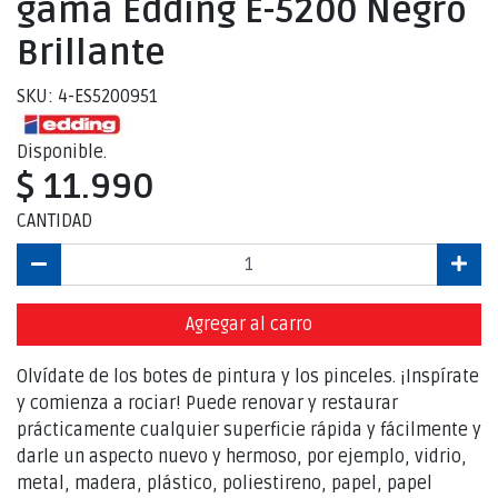
gama Edding E-5200 Negro
Brillante
SKU: 4-ES5200951
Disponible.
$ 11.990
CANTIDAD
Agregar al carro
Olvídate de los botes de pintura y los pinceles. ¡Inspírate
y comienza a rociar! Puede renovar y restaurar
prácticamente cualquier superficie rápida y fácilmente y
darle un aspecto nuevo y hermoso, por ejemplo, vidrio,
metal, madera, plástico, poliestireno, papel, papel