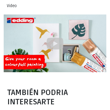
Video
TAMBIÉN PODRIA
INTERESARTE