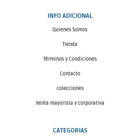
INFO ADICIONAL
Quienes Somos
Tienda
Términos y Condiciones
Contacto
colecciones
Venta mayorista y corporativa
CATEGORIAS