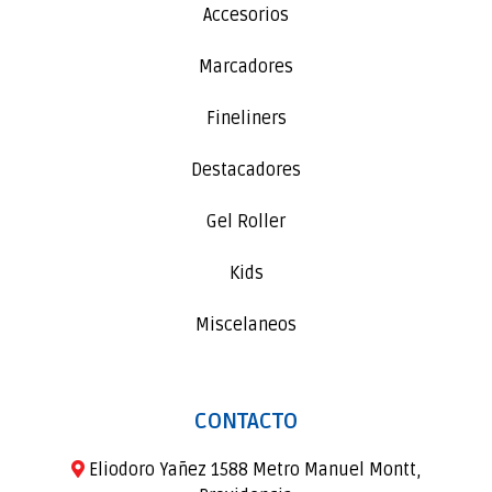
Accesorios
Marcadores
Fineliners
Destacadores
Gel Roller
Kids
Miscelaneos
CONTACTO
Eliodoro Yañez 1588 Metro Manuel Montt,