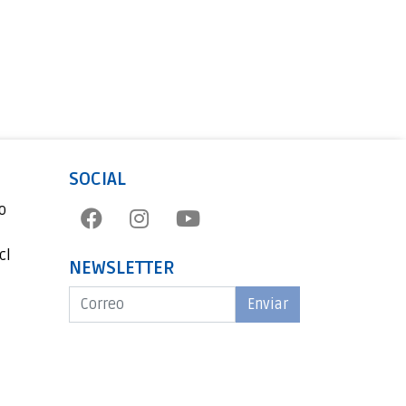
SOCIAL
o
cl
NEWSLETTER
Enviar