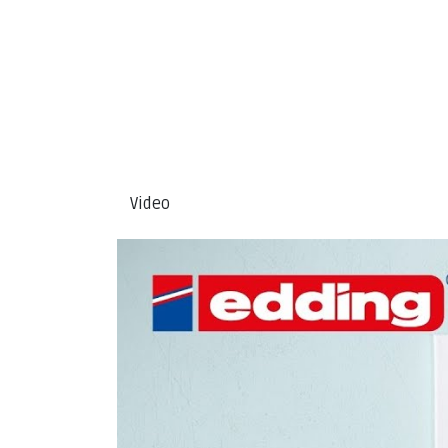
Video