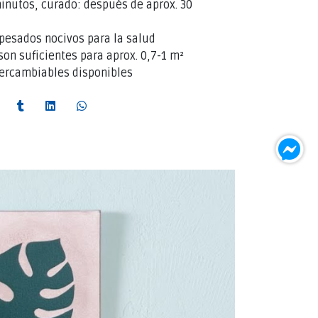
inutos, curado: después de aprox. 30
pesados nocivos para la salud
son suficientes para aprox. 0,7-1 m²
tercambiables disponibles