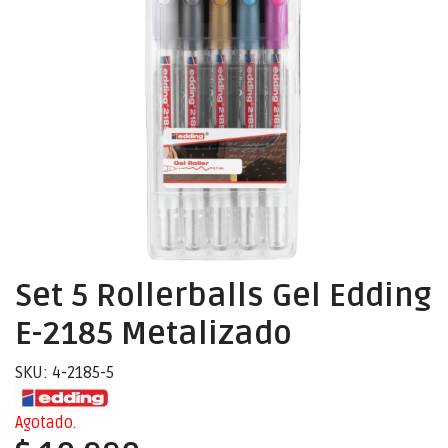
Set 5 Rollerballs Gel Edding
E-2185 Metalizado
SKU: 4-2185-5
Agotado.