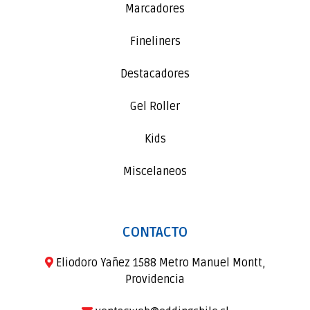
Marcadores
Fineliners
Destacadores
Gel Roller
Kids
Miscelaneos
CONTACTO
Eliodoro Yañez 1588 Metro Manuel Montt,
Providencia