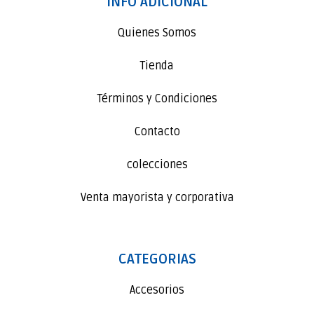
INFO ADICIONAL
Quienes Somos
Tienda
Términos y Condiciones
Contacto
colecciones
Venta mayorista y corporativa
CATEGORIAS
Accesorios