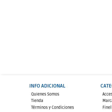
INFO ADICIONAL
CATE
Quienes Somos
Acce
Tienda
Marc
Términos y Condiciones
Finel