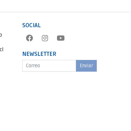
SOCIAL
o
cl
NEWSLETTER
Enviar