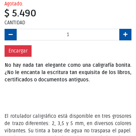
Agotado.
$ 5.490
CANTIDAD
Encargar
No hay nada tan elegante como una caligrafía bonita.
¿No le encanta la escritura tan exquisita de los libros,
certificados o documentos antiguos.
El rotulador caligráfico está disponible en tres grosores
de trazo diferentes: 2, 3,5 y 5 mm, en diversos colores
vibrantes. Su tinta a base de agua no traspasa el papel.