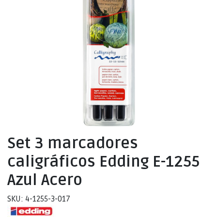
Set 3 marcadores
caligráficos Edding E-1255
Azul Acero
SKU: 4-1255-3-017