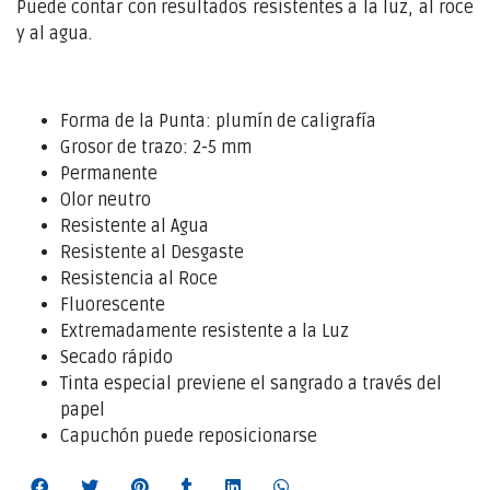
Puede contar con resultados resistentes a la luz, al roce
y al agua.
Forma de la Punta: plumín de caligrafía
Grosor de trazo: 2-5 mm
Permanente
Olor neutro
Resistente al Agua
Resistente al Desgaste
Resistencia al Roce
Fluorescente
Extremadamente resistente a la Luz
Secado rápido
Tinta especial previene el sangrado a través del
papel
Capuchón puede reposicionarse