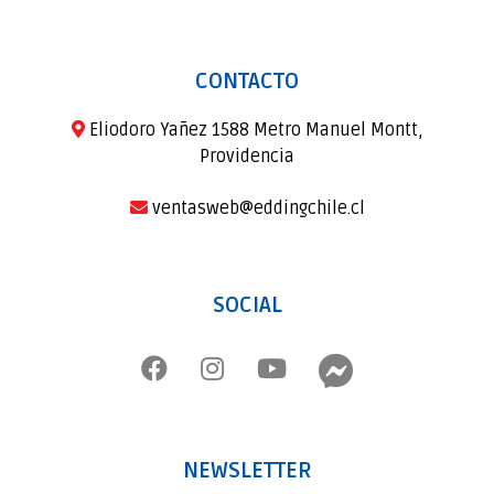
CONTACTO
Eliodoro Yañez 1588 Metro Manuel Montt,
Providencia
ventasweb@eddingchile.cl
SOCIAL
NEWSLETTER