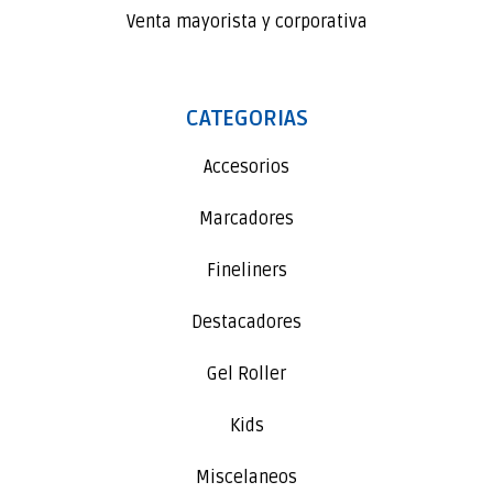
Venta mayorista y corporativa
CATEGORIAS
Accesorios
Marcadores
Fineliners
Destacadores
Gel Roller
Kids
Miscelaneos