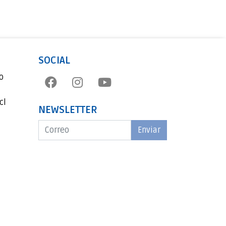
SOCIAL
o
cl
NEWSLETTER
Enviar