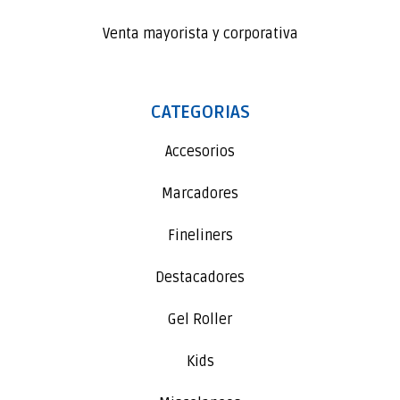
Venta mayorista y corporativa
CATEGORIAS
Accesorios
Marcadores
Fineliners
Destacadores
Gel Roller
Kids