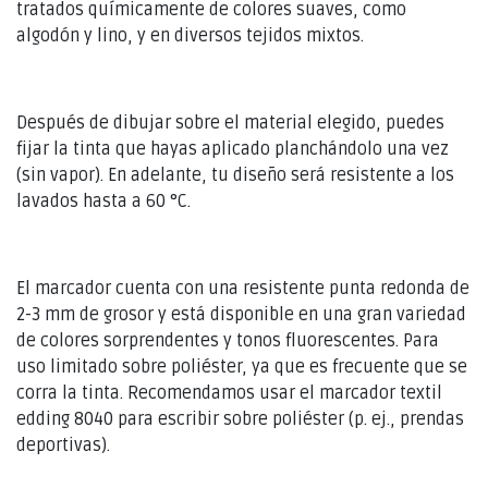
tratados químicamente de colores suaves, como
algodón y lino, y en diversos tejidos mixtos.
Después de dibujar sobre el material elegido, puedes
fijar la tinta que hayas aplicado planchándolo una vez
(sin vapor). En adelante, tu diseño será resistente a los
lavados hasta a 60 °C.
El marcador cuenta con una resistente punta redonda de
2-3 mm de grosor y está disponible en una gran variedad
de colores sorprendentes y tonos fluorescentes. Para
uso limitado sobre poliéster, ya que es frecuente que se
corra la tinta. Recomendamos usar el marcador textil
edding 8040 para escribir sobre poliéster (p. ej., prendas
deportivas).