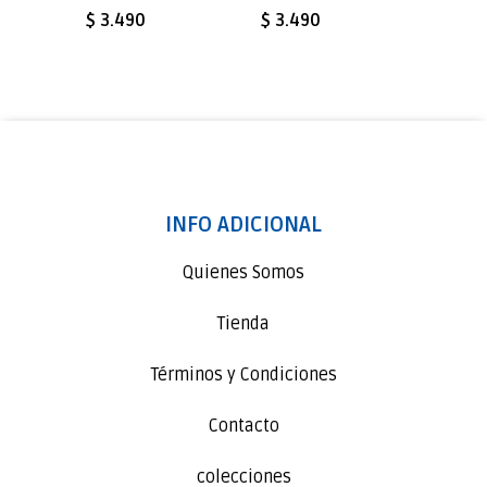
$ 3.490
$ 3.490
$ 3.4
INFO ADICIONAL
Quienes Somos
Tienda
Términos y Condiciones
Contacto
colecciones