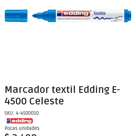
Marcador textil Edding E-
4500 Celeste
SKU: 4-4500010
Pocas unidades.