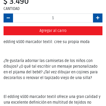
$ 3.490
CANTIDAD
Agregar al carro
edding 4500 marcador textil: cree su propia moda
¿Te gustaría adornar las camisetas de los niños con
dibujos? ¿O qué tal escribir un mensaje personalizado
en el pijama del bebé? ¿Tal vez dibujar en cojines para
decorarlos o renovar el tapizado viejo de una silla?
El edding 4500 marcador textil ofrece una gran calidad y
una excelente definición en multitud de tejidos no