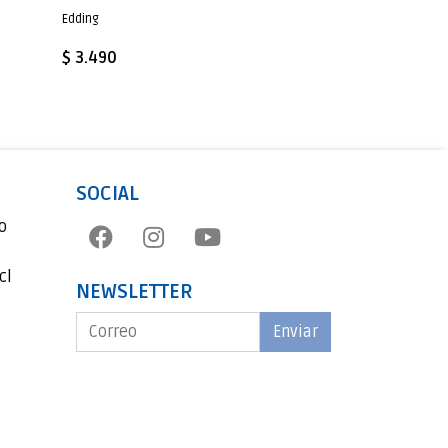
Edding
$ 3.490
SOCIAL
o
cl
NEWSLETTER
Enviar