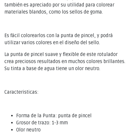
también es apreciado por su utilidad para colorear
materiales blandos, como los sellos de goma.
Es fácil colorearlos con la punta de pincel, y podrá
utilizar varios colores en el diseño del sello.
La punta de pincel suave y flexible de este rotulador
crea preciosos resultados en muchos colores brillantes.
Su tinta a base de agua tiene un olor neutro.
Caracteristicas:
Forma de la Punta: punta de pincel
Grosor de trazo: 1-3 mm
Olor neutro