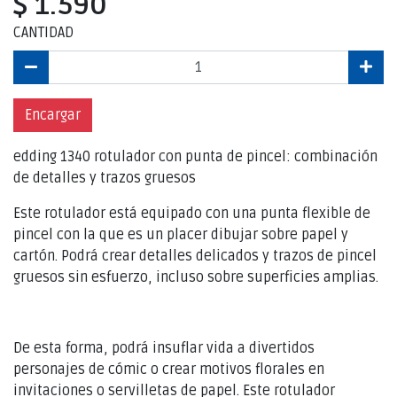
$ 1.590
CANTIDAD
Encargar
edding 1340 rotulador con punta de pincel: combinación
de detalles y trazos gruesos
Este rotulador está equipado con una punta flexible de
pincel con la que es un placer dibujar sobre papel y
cartón. Podrá crear detalles delicados y trazos de pincel
gruesos sin esfuerzo, incluso sobre superficies amplias.
De esta forma, podrá insuflar vida a divertidos
personajes de cómic o crear motivos florales en
invitaciones o servilletas de papel. Este rotulador