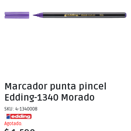
Marcador punta pincel
Edding-1340 Morado
SKU: 4-1340008
Agotado.