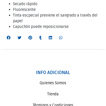
Secado rápido
Fluorescente
Tinta escpecial previene el sangrado a través del
papel
Capuchón puede reposicionarse
INFO ADICIONAL
Quienes Somos
Tienda
Términos y Condiciones