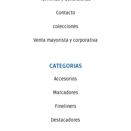
Contacto
colecciones
Venta mayorista y corporativa
CATEGORIAS
Accesorios
Marcadores
Fineliners
Destacadores