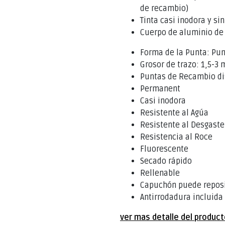
de recambio)
Tinta casi inodora y si
Cuerpo de aluminio de 
Forma de la Punta: Pu
Grosor de trazo: 1,5-3
Puntas de Recambio di
Permanent
Casi inodora
Resistente al Agúa
Resistente al Desgaste
Resistencia al Roce
Fluorescente
Secado rápido
Rellenable
Capuchón puede repos
Antirrodadura incluida
ver mas detalle del produc