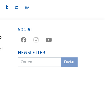
SOCIAL
o
cl
NEWSLETTER
Enviar