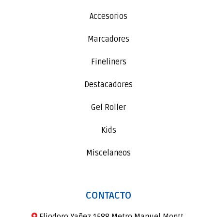
Accesorios
Marcadores
Fineliners
Destacadores
Gel Roller
Kids
Miscelaneos
CONTACTO