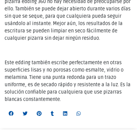
pizarra edding 360 no hay necesidad de preocuparse por
ello. También se puede dejar abierto durante varios días
sin que se seque, para que cualquiera pueda seguir
usándolo al instante. Mejor aún, los resultados de la
escritura se pueden limpiar en seco fácilmente de
cualquier pizarra sin dejar ningún residuo.
Este edding también escribe perfectamente en otras
superficies lisas y no porosas como esmalte, vidrio o
melamina. Tiene una punta redonda para un trazo
uniforme, es de secado rápido y resistente a la luz. Es la
solución confiable para cualquiera que use pizarras
blancas constantemente.