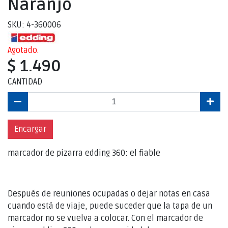
Naranjo
SKU: 4-360006
Agotado.
$ 1.490
CANTIDAD
Encargar
marcador de pizarra edding 360: el fiable
Después de reuniones ocupadas o dejar notas en casa
cuando está de viaje, puede suceder que la tapa de un
marcador no se vuelva a colocar. Con el marcador de