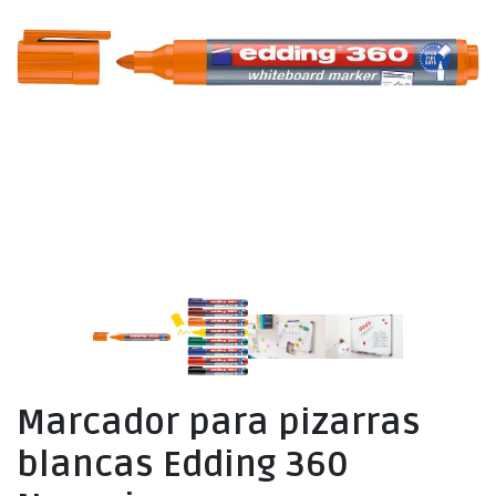
Marcador para pizarras
blancas Edding 360