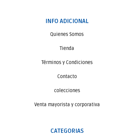
INFO ADICIONAL
Quienes Somos
Tienda
Términos y Condiciones
Contacto
colecciones
Venta mayorista y corporativa
CATEGORIAS