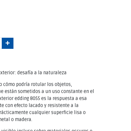
terior: desafía a la naturaleza
o cómo podría rotular los objetos,
ue están sometidos a un uso constante en el
xterior edding 8055 es la respuesta a esa
e con efecto lacado y resistente a la
rácticamente cualquier superficie lisa o
metal o madera.