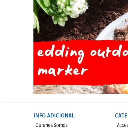
INFO ADICIONAL
CATE
Quienes Somos
Acce