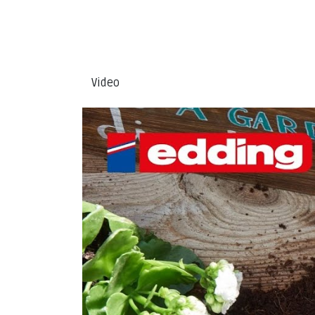
Video