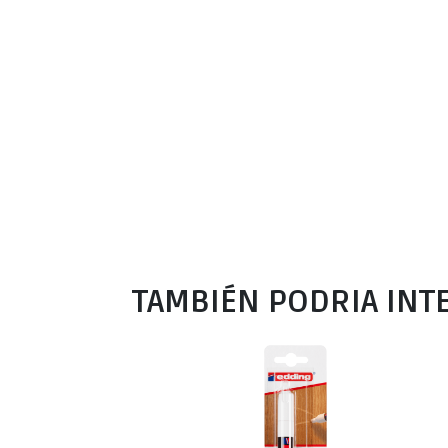
TAMBIÉN PODRIA INT