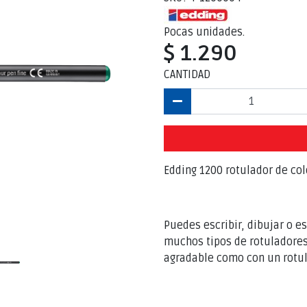
Pocas unidades.
$ 1.290
CANTIDAD
Edding 1200 rotulador de colo
Puedes escribir, dibujar o e
muchos tipos de rotuladores,
agradable como con un rotul