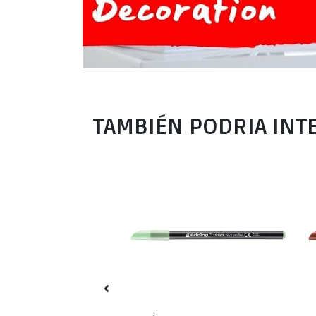
TAMBIÉN PODRIA INT