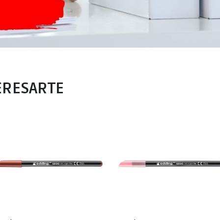
ERESARTE