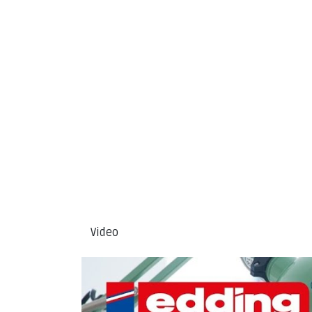
Video