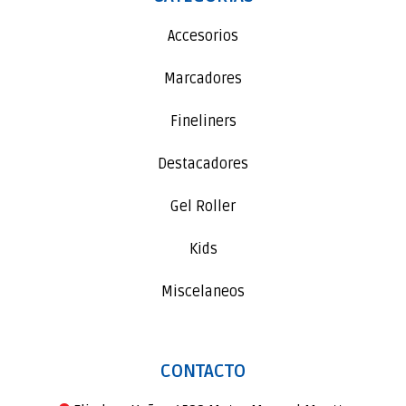
Accesorios
Marcadores
Fineliners
Destacadores
Gel Roller
Kids
Miscelaneos
CONTACTO