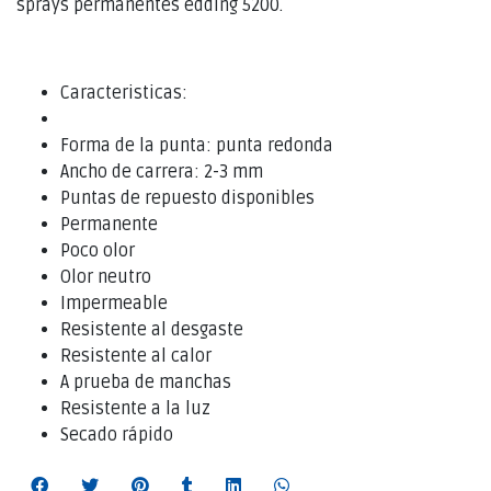
sprays permanentes edding 5200.
Caracteristicas:
Forma de la punta: punta redonda
Ancho de carrera: 2-3 mm
Puntas de repuesto disponibles
Permanente
Poco olor
Olor neutro
Impermeable
Resistente al desgaste
Resistente al calor
A prueba de manchas
Resistente a la luz
Secado rápido