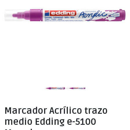
Marcador Acrílico trazo
medio Edding e-5100