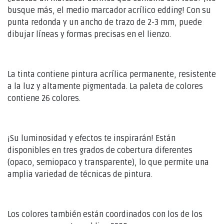
busque más, el medio marcador acrílico edding! Con su
punta redonda y un ancho de trazo de 2-3 mm, puede
dibujar líneas y formas precisas en el lienzo.
La tinta contiene pintura acrílica permanente, resistente
a la luz y altamente pigmentada. La paleta de colores
contiene 26 colores.
¡Su luminosidad y efectos te inspirarán! Están
disponibles en tres grados de cobertura diferentes
(opaco, semiopaco y transparente), lo que permite una
amplia variedad de técnicas de pintura.
Los colores también están coordinados con los de los