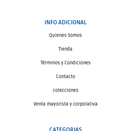
INFO ADICIONAL
Quienes Somos
Tienda
Términos y Condiciones
Contacto
colecciones
Venta mayorista y corporativa
CATEGORIAS