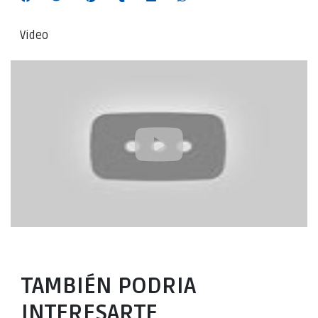
Video
TAMBIÉN PODRIA
INTERESARTE