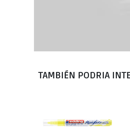
TAMBIÉN PODRIA INT