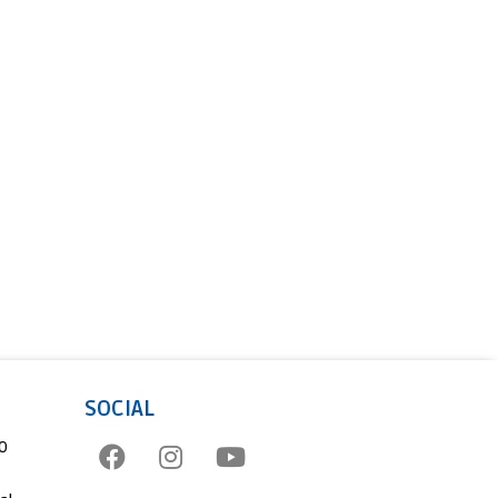
SOCIAL
o