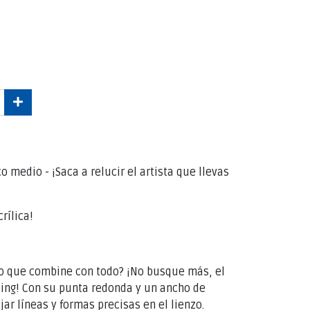
 medio - ¡Saca a relucir el artista que llevas
crílica!
o que combine con todo? ¡No busque más, el
ing! Con su punta redonda y un ancho de
ar líneas y formas precisas en el lienzo.