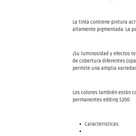
La tinta contiene pintura acr
altamente pigmentada. La pa
¡Su luminosidad y efectos te
de cobertura diferentes (op
permite una amplia variedad
Los colores también están c
permanentes edding 5200.
Caracteristicas: