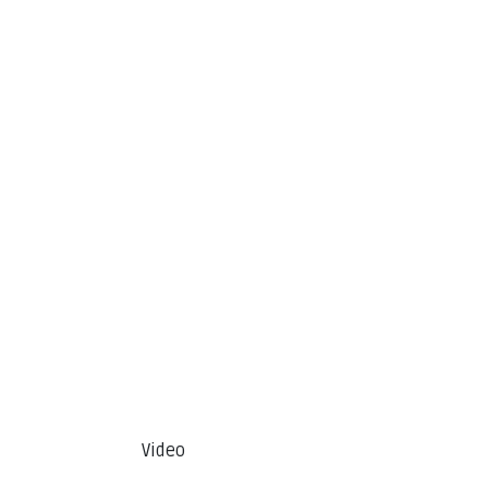
Video