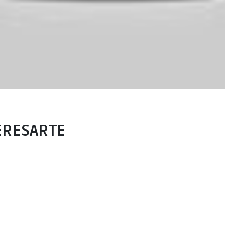
ERESARTE