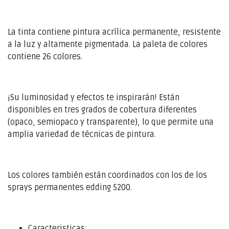
La tinta contiene pintura acrílica permanente, resistente
a la luz y altamente pigmentada. La paleta de colores
contiene 26 colores.
¡Su luminosidad y efectos te inspirarán! Están
disponibles en tres grados de cobertura diferentes
(opaco, semiopaco y transparente), lo que permite una
amplia variedad de técnicas de pintura.
Los colores también están coordinados con los de los
sprays permanentes edding 5200.
Caracteristicas: