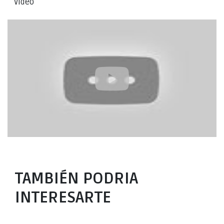
Video
TAMBIÉN PODRIA
INTERESARTE