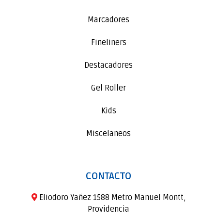
Marcadores
Fineliners
Destacadores
Gel Roller
Kids
Miscelaneos
CONTACTO
Eliodoro Yañez 1588 Metro Manuel Montt,
Providencia