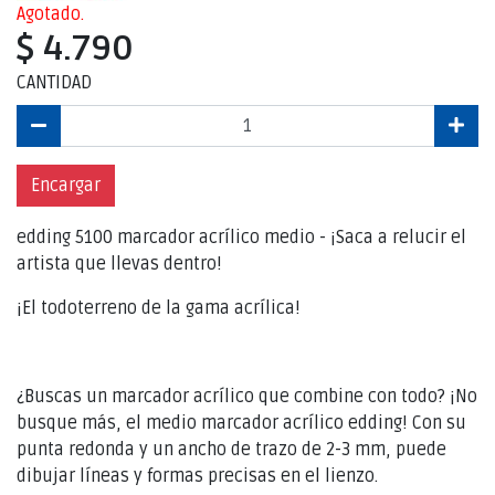
Agotado.
$ 4.790
CANTIDAD
Encargar
edding 5100 marcador acrílico medio - ¡Saca a relucir el
artista que llevas dentro!
¡El todoterreno de la gama acrílica!
¿Buscas un marcador acrílico que combine con todo? ¡No
busque más, el medio marcador acrílico edding! Con su
punta redonda y un ancho de trazo de 2-3 mm, puede
dibujar líneas y formas precisas en el lienzo.