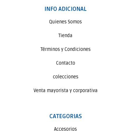
INFO ADICIONAL
Quienes Somos
Tienda
Términos y Condiciones
Contacto
colecciones
Venta mayorista y corporativa
CATEGORIAS
Accesorios