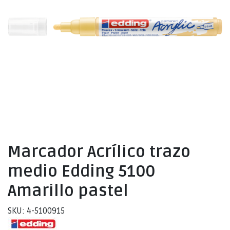
Marcador Acrílico trazo
medio Edding 5100
Amarillo pastel
SKU: 4-5100915