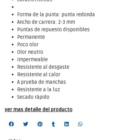
Forma de la punta: punta redonda
Ancho de carrera: 2-3 mm
Puntas de repuesto disponibles
Permanente
Poco olor
Olor neutro
Impermeable
Resistente al desgaste
Resistente al calor
A prueba de manchas
Resistente a la luz
Secado rápido
ver mas detalle del producto