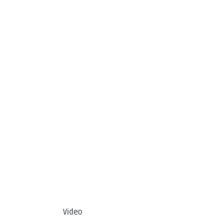
Video