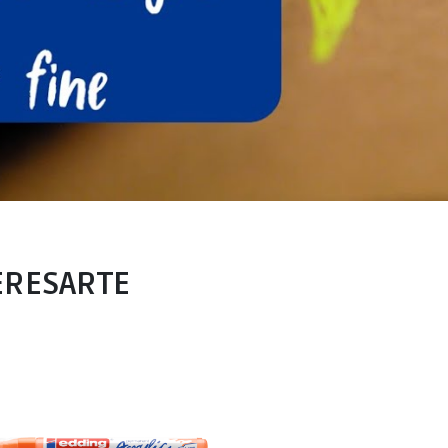
ERESARTE