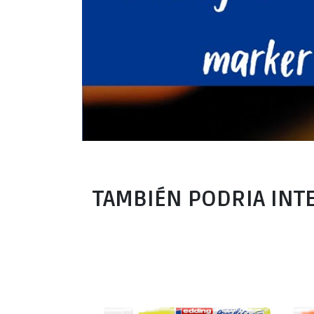
TAMBIÉN PODRIA INT