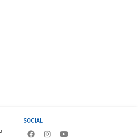
SOCIAL
o