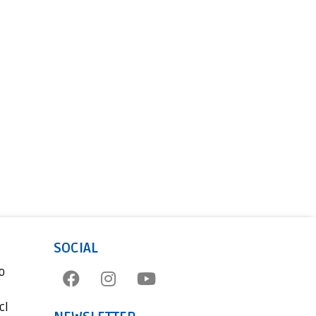
SOCIAL
o
cl