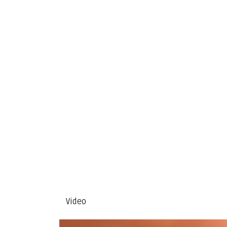
Video