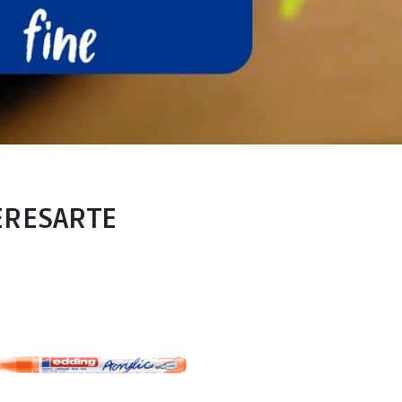
ERESARTE