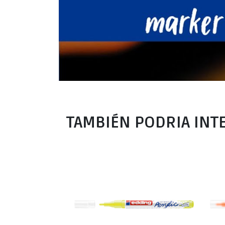
TAMBIÉN PODRIA INT