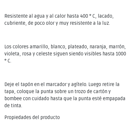
Resistente al agua y al calor hasta 400 ° C, lacado,
cubriente, de poco olor y muy resistente a la luz.
Los colores amarillo, blanco, plateado, naranja, marrón,
violeta, rosa y celeste siguen siendo visibles hasta 1000
° C.
Deje el tapón en el marcador y agítelo. Luego retire la
tapa, coloque la punta sobre un trozo de cartón y
bombee con cuidado hasta que la punta esté empapada
de tinta.
Propiedades del producto