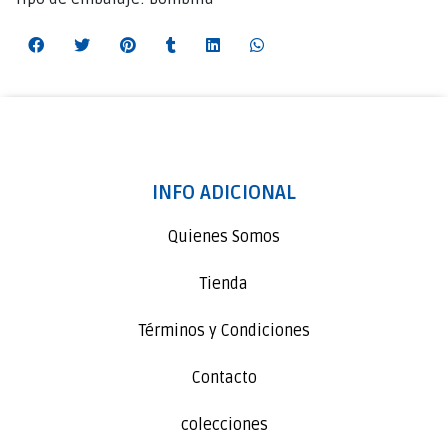
INFO ADICIONAL
Quienes Somos
Tienda
Términos y Condiciones
Contacto
colecciones