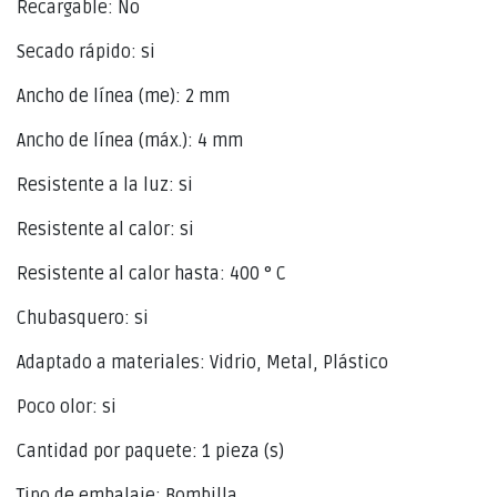
Recargable: No
Secado rápido: si
Ancho de línea (me): 2 mm
Ancho de línea (máx.): 4 mm
Resistente a la luz: si
Resistente al calor: si
Resistente al calor hasta: 400 ° C
Chubasquero: si
Adaptado a materiales: Vidrio, Metal, Plástico
Poco olor: si
Cantidad por paquete: 1 pieza (s)
Tipo de embalaje: Bombilla