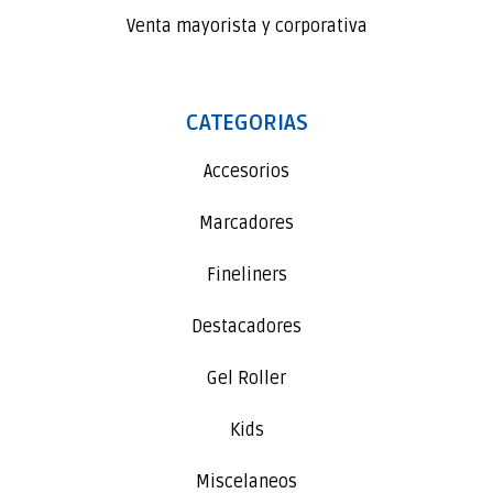
Venta mayorista y corporativa
CATEGORIAS
Accesorios
Marcadores
Fineliners
Destacadores
Gel Roller
Kids
Miscelaneos