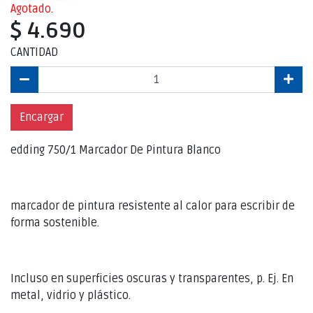
Agotado.
$ 4.690
CANTIDAD
Encargar
edding 750/1 Marcador De Pintura Blanco
marcador de pintura resistente al calor para escribir de
forma sostenible.
Incluso en superficies oscuras y transparentes, p. Ej. En
metal, vidrio y plástico.