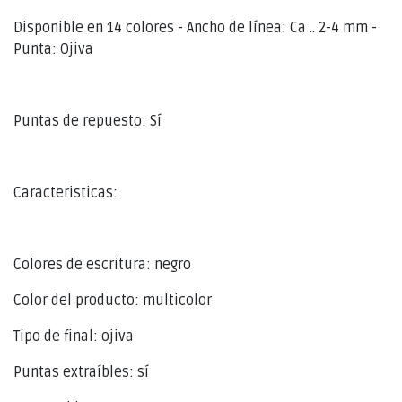
Disponible en 14 colores - Ancho de línea: Ca .. 2-4 mm -
Punta: Ojiva
Puntas de repuesto: Sí
Caracteristicas:
Colores de escritura: negro
Color del producto: multicolor
Tipo de final: ojiva
Puntas extraíbles: sí