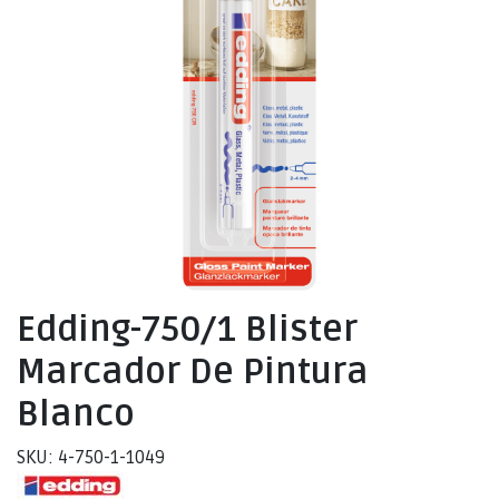
Edding-750/1 Blister
Marcador De Pintura
Blanco
SKU: 4-750-1-1049