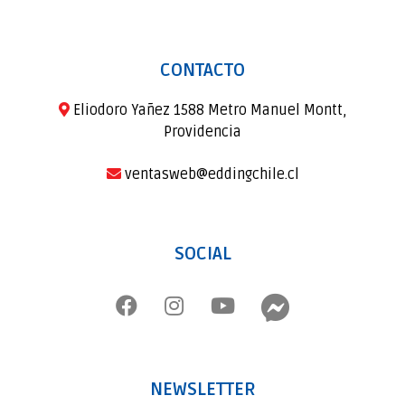
CONTACTO
Eliodoro Yañez 1588 Metro Manuel Montt,
Providencia
ventasweb@eddingchile.cl
SOCIAL
NEWSLETTER