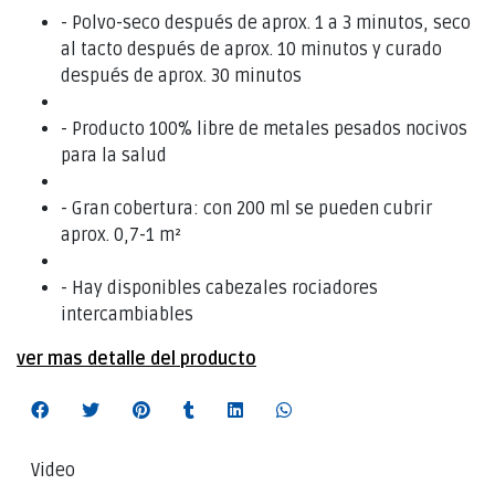
- Polvo-seco después de aprox. 1 a 3 minutos, seco
al tacto después de aprox. 10 minutos y curado
después de aprox. 30 minutos
- Producto 100% libre de metales pesados nocivos
para la salud
- Gran cobertura: con 200 ml se pueden cubrir
aprox. 0,7-1 m²
- Hay disponibles cabezales rociadores
intercambiables
ver mas detalle del producto
Video