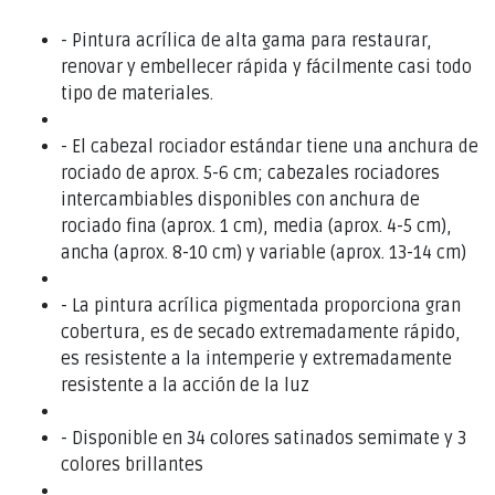
- Pintura acrílica de alta gama para restaurar,
renovar y embellecer rápida y fácilmente casi todo
tipo de materiales.
- El cabezal rociador estándar tiene una anchura de
rociado de aprox. 5-6 cm; cabezales rociadores
intercambiables disponibles con anchura de
rociado fina (aprox. 1 cm), media (aprox. 4-5 cm),
ancha (aprox. 8-10 cm) y variable (aprox. 13-14 cm)
- La pintura acrílica pigmentada proporciona gran
cobertura, es de secado extremadamente rápido,
es resistente a la intemperie y extremadamente
resistente a la acción de la luz
- Disponible en 34 colores satinados semimate y 3
colores brillantes