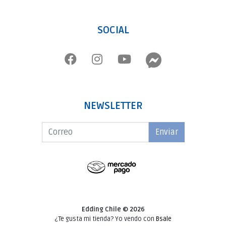
SOCIAL
NEWSLETTER
Enviar
Edding Chile © 2026
¿Te gusta mi tienda? Yo vendo con
Bsale