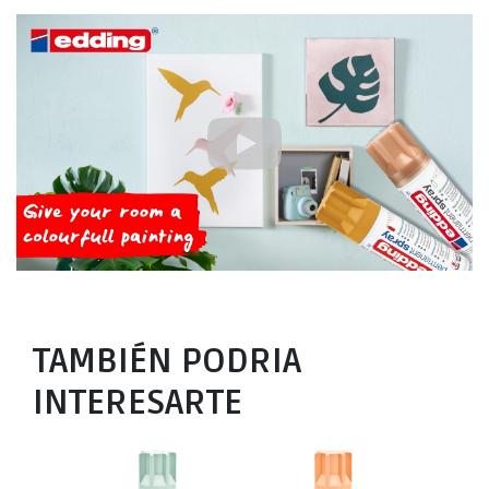
TAMBIÉN PODRIA
INTERESARTE