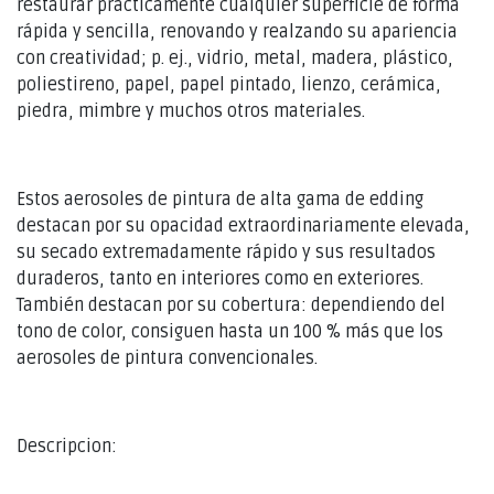
restaurar prácticamente cualquier superficie de forma
rápida y sencilla, renovando y realzando su apariencia
con creatividad; p. ej., vidrio, metal, madera, plástico,
poliestireno, papel, papel pintado, lienzo, cerámica,
piedra, mimbre y muchos otros materiales.
Estos aerosoles de pintura de alta gama de edding
destacan por su opacidad extraordinariamente elevada,
su secado extremadamente rápido y sus resultados
duraderos, tanto en interiores como en exteriores.
También destacan por su cobertura: dependiendo del
tono de color, consiguen hasta un 100 % más que los
aerosoles de pintura convencionales.
Descripcion: