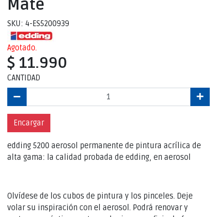
Mate
SKU: 4-ES5200939
Agotado.
$ 11.990
CANTIDAD
Encargar
edding 5200 aerosol permanente de pintura acrílica de
alta gama: la calidad probada de edding, en aerosol
Olvídese de los cubos de pintura y los pinceles. Deje
volar su inspiración con el aerosol. Podrá renovar y