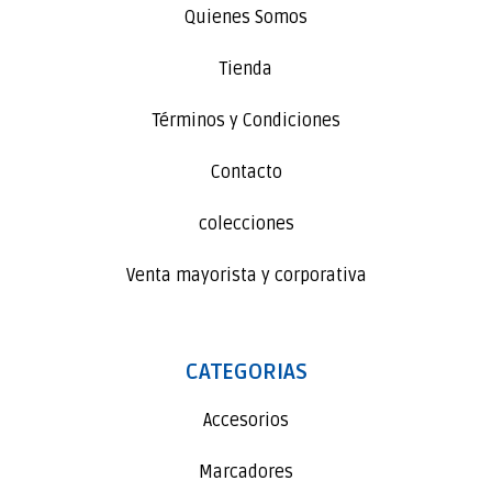
Quienes Somos
Tienda
Términos y Condiciones
Contacto
colecciones
Venta mayorista y corporativa
CATEGORIAS
Accesorios
Marcadores