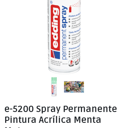
e-5200 Spray Permanente
Pintura Acrílica Menta