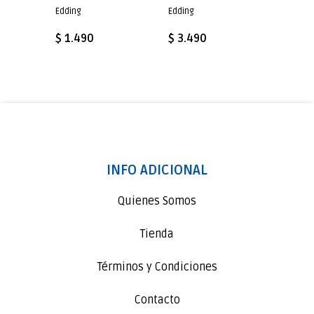
Edding
Edding
Edding
$ 1.490
$ 3.490
$ 1.4
INFO ADICIONAL
Quienes Somos
Tienda
Términos y Condiciones
Contacto