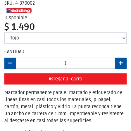
SKU: 4-370002
Disponible.
$ 1.490
CANTIDAD
Agregar al carro
Marcador permanente para el marcado y etiquetado de
líneas finas en casi todos los materiales, p. papel,
cartón, metal, plástico y vidrio. La punta redonda tiene
un ancho de carrera de 1 mm. Impermeable y resistente
al desgaste en casi todas las superficies.