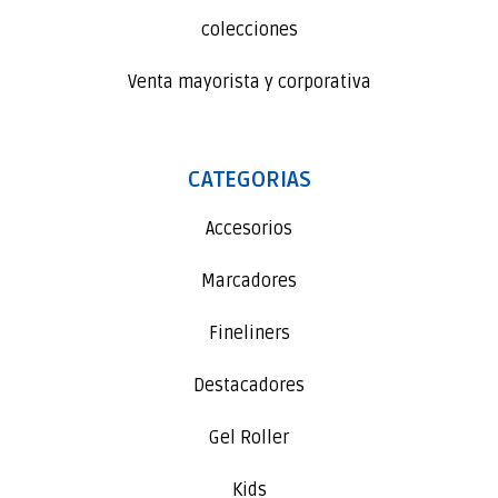
colecciones
Venta mayorista y corporativa
CATEGORIAS
Accesorios
Marcadores
Fineliners
Destacadores
Gel Roller
Kids