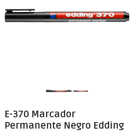
E-370 Marcador
Permanente Negro Edding