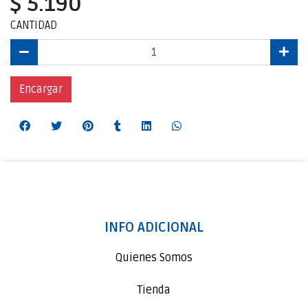
$ 5.190
CANTIDAD
Encargar
INFO ADICIONAL
Quienes Somos
Tienda