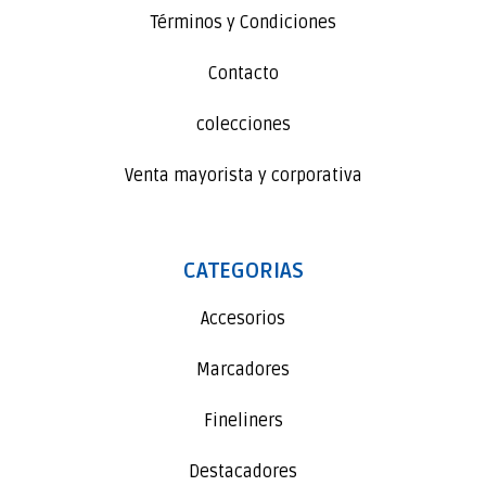
Términos y Condiciones
Contacto
colecciones
Venta mayorista y corporativa
CATEGORIAS
Accesorios
Marcadores
Fineliners
Destacadores