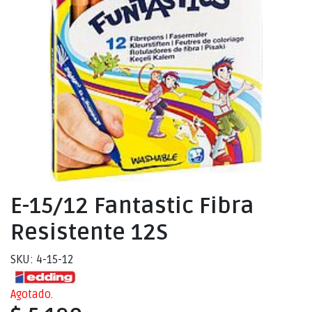
E-15/12 Fantastic Fibra
Resistente 12S
SKU: 4-15-12
Agotado.