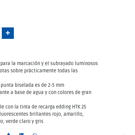
 para la marcación y el subrayado luminosos
notas sobre prácticamente todas las
a punta biselada es de 2-5 mm
lante a base de agua y con colores de gran
le con la tinta de recarga edding HTK 25
luorescentes brillantes rojo, amarillo,
o, verde claro y gris