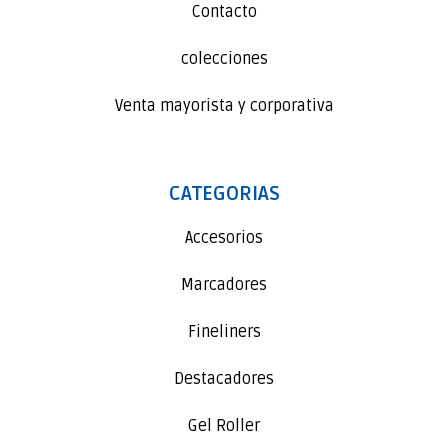
Contacto
colecciones
Venta mayorista y corporativa
CATEGORIAS
Accesorios
Marcadores
Fineliners
Destacadores
Gel Roller