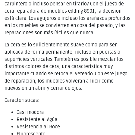
carpintero o incluso pensar en tirarlo? Con el juego de
cera reparadora de muebles edding 8901, la decisión
está clara. Los agujeros e incluso los arañazos profundos
en los muebles se convierten en cosa del pasado, y las
reparaciones son más fáciles que nunca.
La cera es lo suficientemente suave como para ser
aplicada de forma permanente, incluso en puertas o
superficies verticales. También es posible mezclar los
distintos colores de cera, una característica muy
importante cuando se retoca el veteado. Con este juego
de reparación, los muebles volverán a lucir como
nuevos en un abrir y cerrar de ojos.
Caracteristicas:
Casi inodora
Resistente al Agúa
Resistencia al Roce
Fluorescente