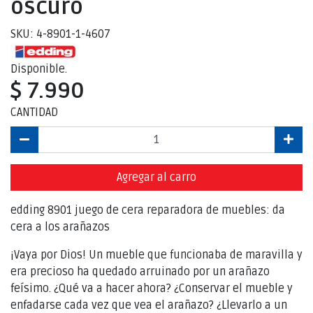
oscuro
SKU: 4-8901-1-4607
Disponible.
$ 7.990
CANTIDAD
Agregar al carro
edding 8901 juego de cera reparadora de muebles: da
cera a los arañazos
¡Vaya por Dios! Un mueble que funcionaba de maravilla y
era precioso ha quedado arruinado por un arañazo
feísimo. ¿Qué va a hacer ahora? ¿Conservar el mueble y
enfadarse cada vez que vea el arañazo? ¿Llevarlo a un