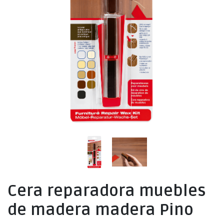
Cera reparadora muebles
de madera madera Pino