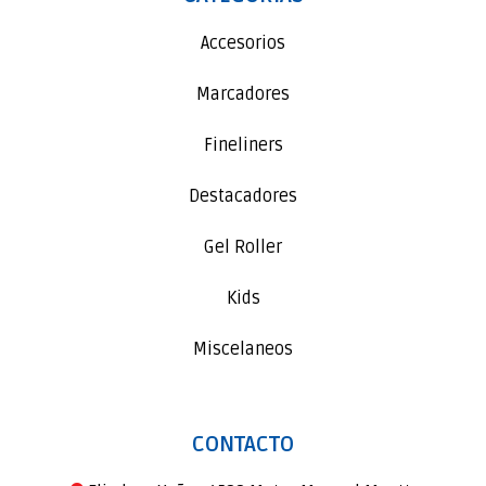
Accesorios
Marcadores
Fineliners
Destacadores
Gel Roller
Kids
Miscelaneos
CONTACTO