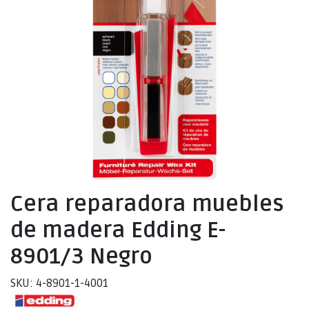
Cera reparadora muebles
de madera Edding E-
8901/3 Negro
SKU: 4-8901-1-4001