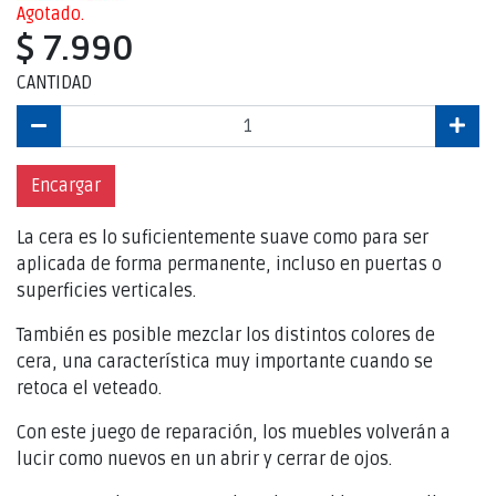
Agotado.
$ 7.990
CANTIDAD
Encargar
La cera es lo suficientemente suave como para ser
aplicada de forma permanente, incluso en puertas o
superficies verticales.
También es posible mezclar los distintos colores de
cera, una característica muy importante cuando se
retoca el veteado.
Con este juego de reparación, los muebles volverán a
lucir como nuevos en un abrir y cerrar de ojos.