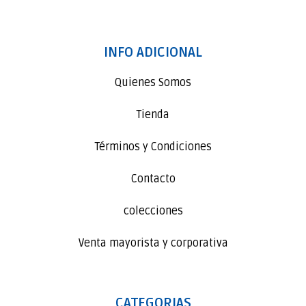
INFO ADICIONAL
Quienes Somos
Tienda
Términos y Condiciones
Contacto
colecciones
Venta mayorista y corporativa
CATEGORIAS