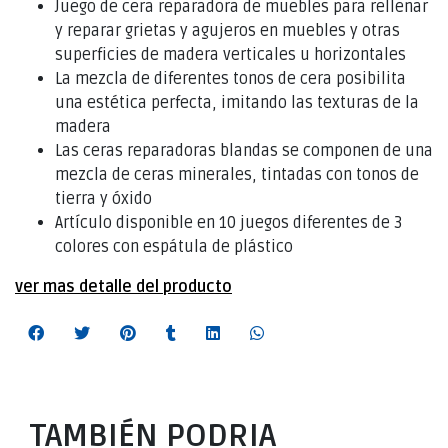
Juego de cera reparadora de muebles para rellenar
y reparar grietas y agujeros en muebles y otras
superficies de madera verticales u horizontales
La mezcla de diferentes tonos de cera posibilita
una estética perfecta, imitando las texturas de la
madera
Las ceras reparadoras blandas se componen de una
mezcla de ceras minerales, tintadas con tonos de
tierra y óxido
Artículo disponible en 10 juegos diferentes de 3
colores con espátula de plástico
ver mas detalle del producto
TAMBIÉN PODRIA