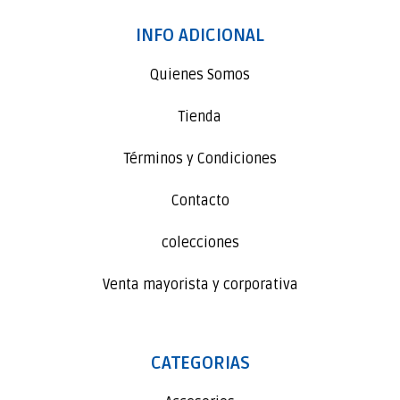
INFO ADICIONAL
Quienes Somos
Tienda
Términos y Condiciones
Contacto
colecciones
Venta mayorista y corporativa
CATEGORIAS