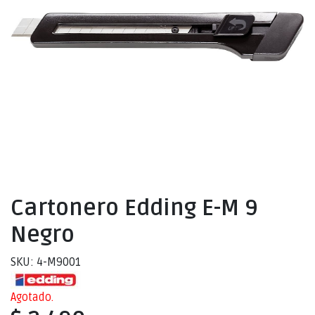
Cartonero Edding E-M 9
Negro
SKU: 4-M9001
Agotado.