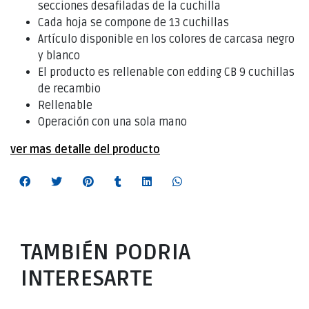
secciones desafiladas de la cuchilla
Cada hoja se compone de 13 cuchillas
Artículo disponible en los colores de carcasa negro
y blanco
El producto es rellenable con edding CB 9 cuchillas
de recambio
Rellenable
Operación con una sola mano
ver mas detalle del producto
TAMBIÉN PODRIA
INTERESARTE