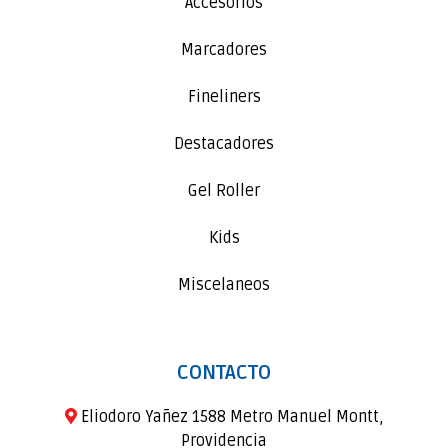
Accesorios
Marcadores
Fineliners
Destacadores
Gel Roller
Kids
Miscelaneos
CONTACTO
Eliodoro Yañez 1588 Metro Manuel Montt,
Providencia