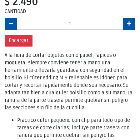
$ 2.490
CANTIDAD
Encargar
A la hora de cortar objetos como papel, lápices o
moqueta, siempre conviene tener a mano una
herramienta o llevarla guardada con seguridad en el
bolsillo. El cúter edding M 9 rellenable es idóneo para
cortar y recortar rápidamente donde sea necesario. Se
adapta tan bien a cualquier bolsillo como a su mano. La
ranura de la parte trasera permite quebrar sin peligro
las secciones sin filo de la cuchilla.
Práctico cúter pequeño con clip para todo tipo de
tareas de corte diarias; incluye parte trasera con
ranura que permite quebrar sin peligro las