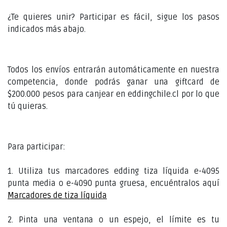
¿Te quieres unir? Participar es fácil, sigue los pasos
indicados más abajo.
Todos los envíos entrarán automáticamente en nuestra
competencia, donde podrás ganar una giftcard de
$200.000 pesos para canjear en eddingchile.cl por lo que
tú quieras.
Para participar:
1. Utiliza tus marcadores edding tiza líquida e-4095
punta media o e-4090 punta gruesa, encuéntralos aquí
Marcadores de tiza líquida
2. Pinta una ventana o un espejo, el límite es tu