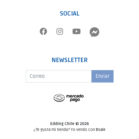
SOCIAL
NEWSLETTER
Enviar
Edding Chile © 2026
¿Te gusta mi tienda? Yo vendo con
Bsale