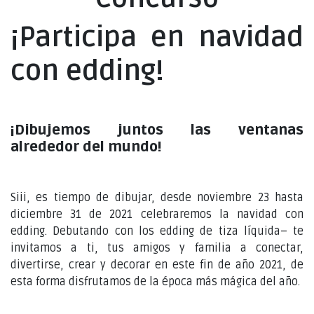
¡Participa en navidad
con edding!
¡Dibujemos juntos las ventanas
alrededor del mundo!
Siii, es tiempo de dibujar, desde noviembre 23 hasta
diciembre 31 de 2021 celebraremos la navidad con
edding. Debutando con los edding de tiza líquida– te
invitamos a ti, tus amigos y familia a conectar,
divertirse, crear y decorar en este fin de año 2021, de
esta forma disfrutamos de la época más mágica del año.