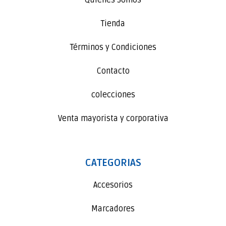
Quienes Somos
Tienda
Términos y Condiciones
Contacto
colecciones
Venta mayorista y corporativa
CATEGORIAS
Accesorios
Marcadores