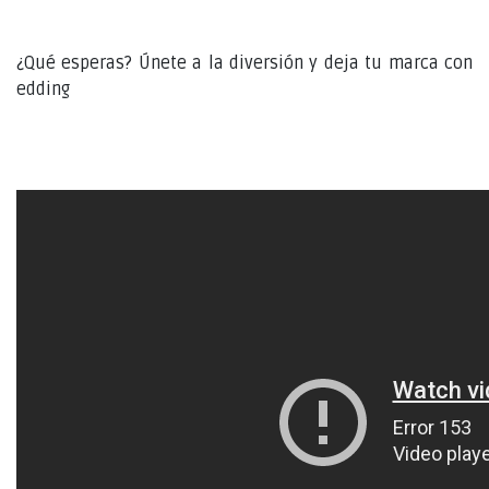
¿Qué esperas? Únete a la diversión y deja tu marca con
edding