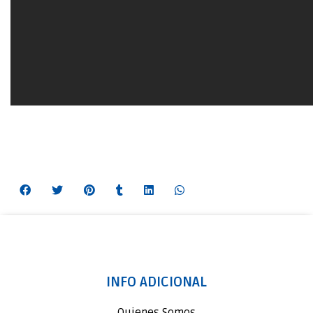
INFO ADICIONAL